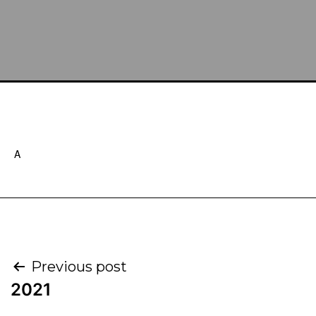
A
Previous post
2021