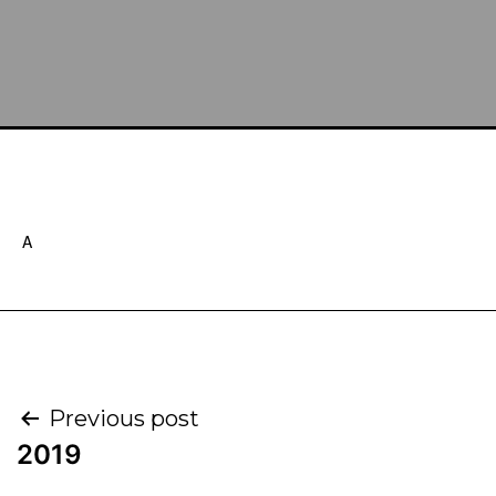
A
Previous post
2019