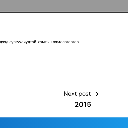
, дээд сургуулиудтай хамтын ажиллагаагаа
Next post
2015