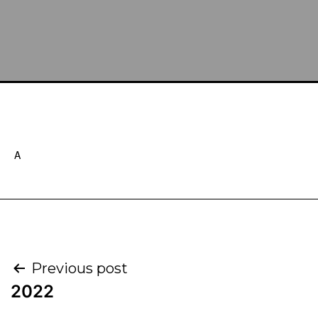
A
Previous post
2022