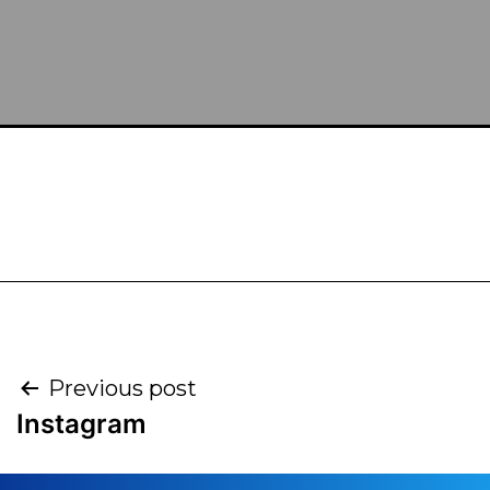
Previous post
Instagram